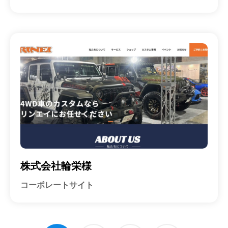
株式会社輪栄様
コーポレートサイト