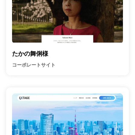
たかの舞俐様
コーポレートサイト