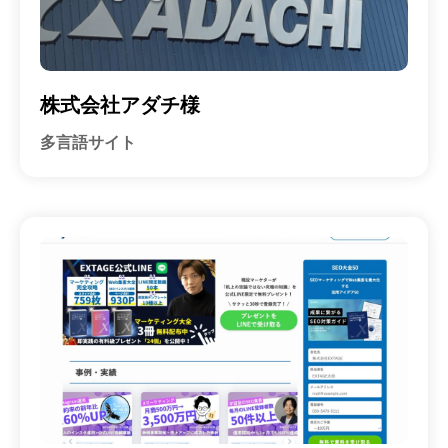
株式会社アダチ様
多言語サイト