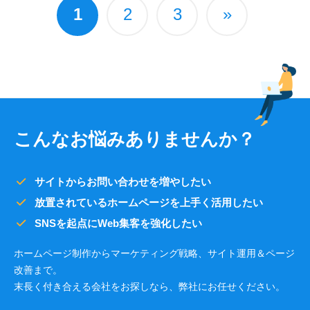
1
2
3
»
こんなお悩みありませんか？
サイトからお問い合わせを増やしたい
放置されているホームページを上手く活用したい
SNSを起点にWeb集客を強化したい
ホームページ制作からマーケティング戦略、サイト運用＆ページ
改善まで。
末長く付き合える会社をお探しなら、弊社にお任せください。