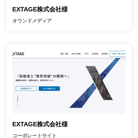
EXTAGE株式会社様
オウンドメディア
EXTAGE株式会社様
コーポレートサイト