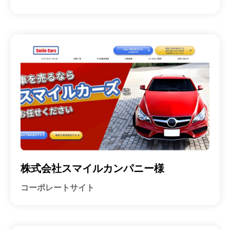
株式会社スマイルカンパニー様
コーポレートサイト