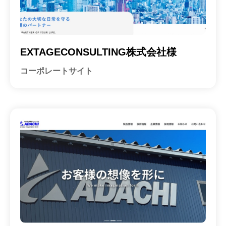
EXTAGECONSULTING株式会社様
コーポレートサイト