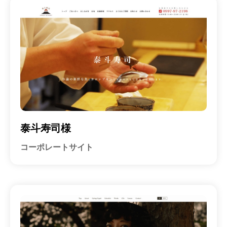
泰斗寿司様
コーポレートサイト