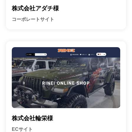
株式会社アダチ様
コーポレートサイト
株式会社輪栄様
ECサイト