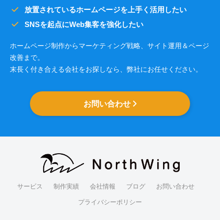
放置されているホームページを上手く活用したい
SNSを起点にWeb集客を強化したい
ホームページ制作からマーケティング戦略、サイト運用＆ページ
改善まで。
末長く付き合える会社をお探しなら、弊社にお任せください。
お問い合わせ
サービス
制作実績
会社情報
ブログ
お問い合わせ
プライバシーポリシー