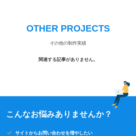
OTHER PROJECTS
その他の制作実績
関連する記事がありません。
こんなお悩みありませんか？
サイトからお問い合わせを増やしたい