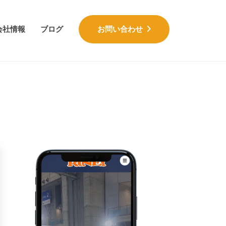
会社情報
ブログ
お問い合わせ