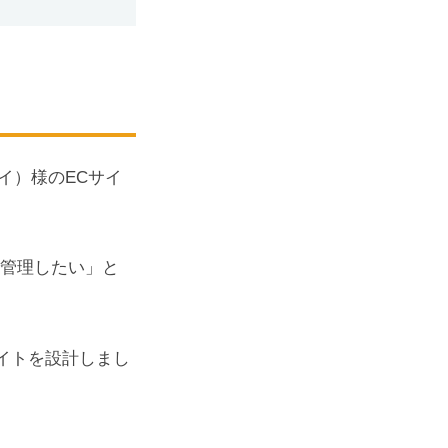
イ）様のECサイ
で管理したい」と
イトを設計しまし