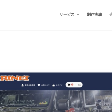
サービス
制作実績