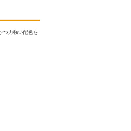
かつ力強い配色を