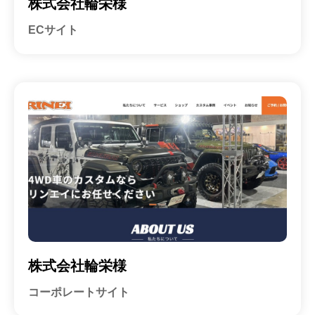
株式会社輪栄様
ECサイト
株式会社輪栄様
コーポレートサイト