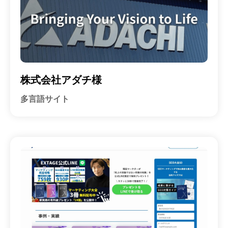
株式会社アダチ様
多言語サイト