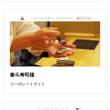
泰斗寿司様
コーポレートサイト