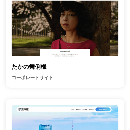
たかの舞俐様
コーポレートサイト