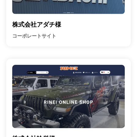
株式会社アダチ様
コーポレートサイト