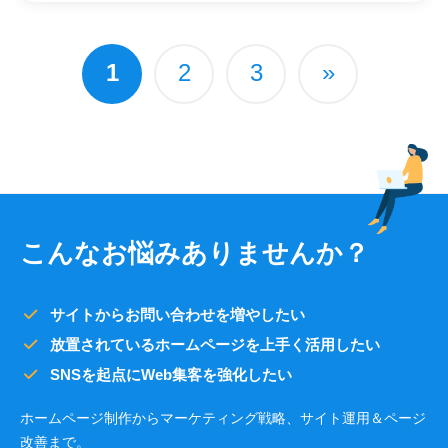
1
2
3
»
こんなお悩みありませんか？
サイトからお問い合わせを増やしたい
放置されているホームページを上手く活用したい
SNSを起点にWeb集客を強化したい
ホームページ制作からマーケティング戦略、サイト運用＆ページ
改善まで。