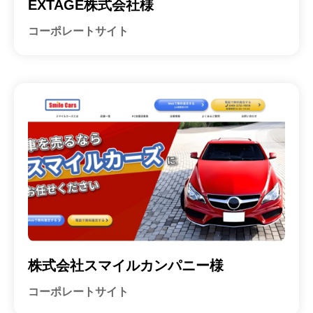
EXTAGE株式会社様
コーポレートサイト
株式会社スマイルカンパニー様
コーポレートサイト