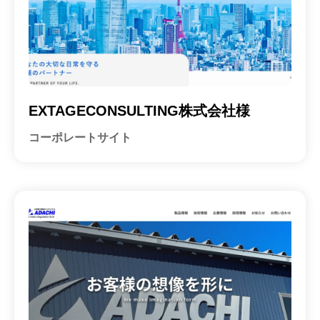
EXTAGECONSULTING株式会社様
コーポレートサイト