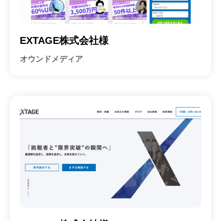
EXTAGE株式会社様
オウンドメディア