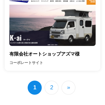
有限会社オートショップアズマ様
コーポレートサイト
1
2
»