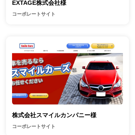
EXTAGE株式会社様
コーポレートサイト
株式会社スマイルカンパニー様
コーポレートサイト