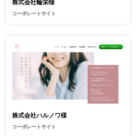
株式会社輪栄様
コーポレートサイト
株式会社ハルノワ様
コーポレートサイト