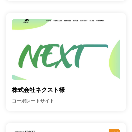
株式会社ネクスト様
コーポレートサイト