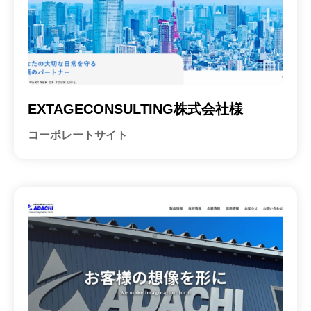
EXTAGECONSULTING株式会社様
コーポレートサイト