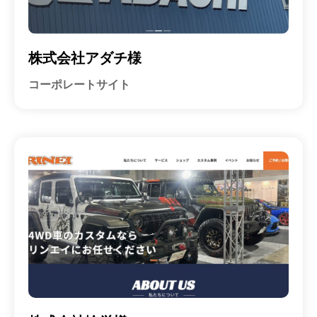
株式会社アダチ様
コーポレートサイト