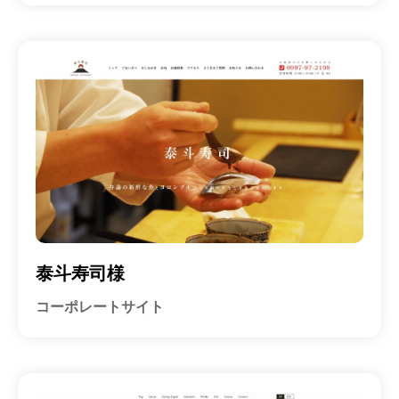
泰斗寿司様
コーポレートサイト